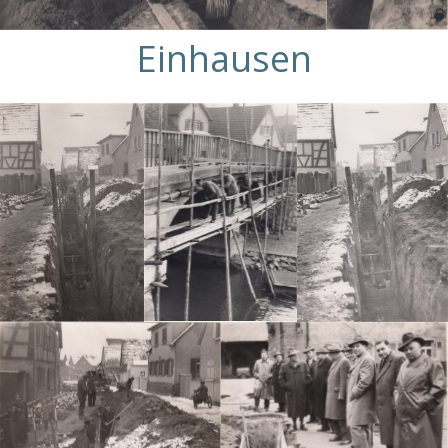
Einhausen