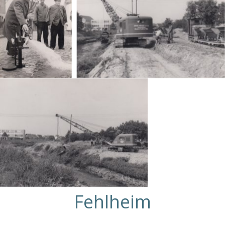
Fehlheim