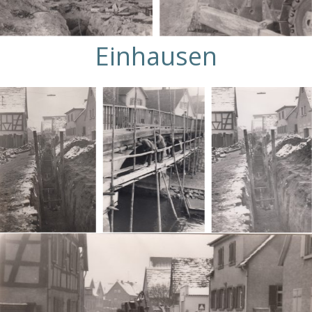
Einhausen