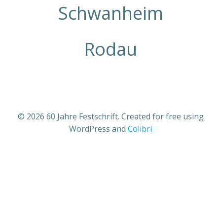
Schwanheim
Rodau
© 2026 60 Jahre Festschrift. Created for free using
WordPress and
Colibri