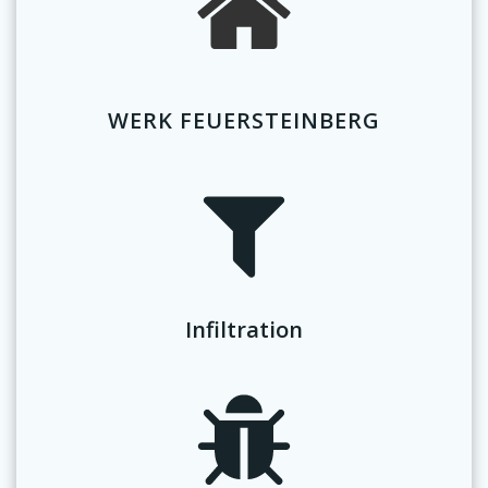
WERK FEUERSTEINBERG
Infiltration